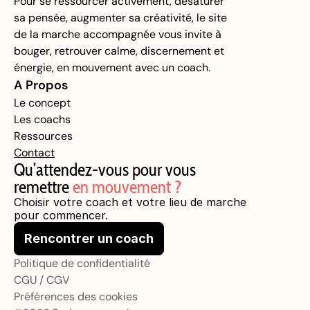
Pour se ressourcer activement, désaturer 
sa pensée, augmenter sa créativité, le site 
de la marche accompagnée vous invite à 
bouger, retrouver calme, discernement et 
énergie, en mouvement avec un coach.
A Propos
Le concept
Les coachs
Ressources
Contact
Qu’attendez-vous pour vous 
remettre 
en mouvement ?
Choisir votre coach et votre lieu de marche 
pour commencer.
Rencontrer un coach
Politique de confidentialité
CGU / CGV
Préférences des cookies