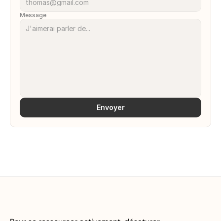
Message
Envoyer