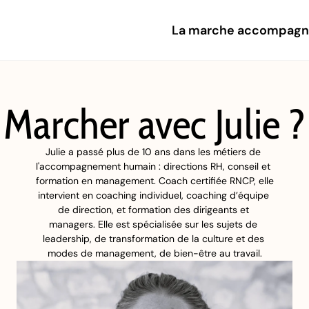
La marche accompag
Marcher avec Julie ?
Julie a passé plus de 10 ans dans les métiers de 
l'accompagnement humain : directions RH, conseil et 
formation en management. Coach certifiée RNCP, elle 
intervient en coaching individuel, coaching d’équipe 
de direction, et formation des dirigeants et 
managers. Elle est spécialisée sur les sujets de 
leadership, de transformation de la culture et des 
modes de management, de bien-être au travail.