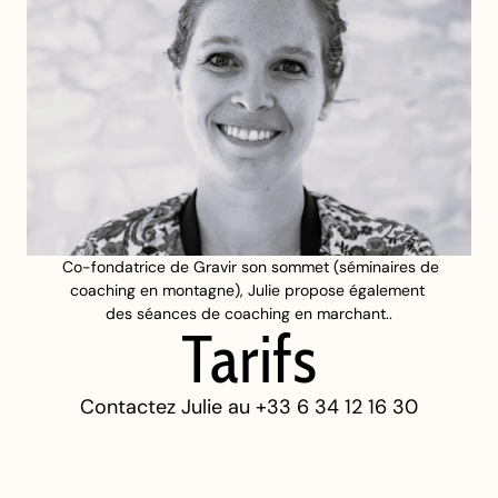
 Co-fondatrice de Gravir son sommet (séminaires de 
coaching en montagne), Julie propose également 
des séances de coaching en marchant..
Tarifs
Contactez Julie au +33 6 34 12 16 30
Plus d'informations