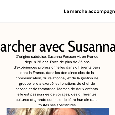
La marche accompag
archer avec Susanna
D’origine suédoise, Susanna Persson vit en France 
depuis 25 ans. Forte de plus de 35 ans 
d’expériences professionnelles dans différents pays 
dont la France, dans les domaines clés de la 
communication, du relationnel, et de la gestion de 
groupe, elle a exercé les fonctions de chef de 
service et de formatrice. Maman de deux enfants, 
elle est passionnée de voyages, des différentes 
cultures et grande curieuse de l’être humain dans 
toutes ses spécificités,