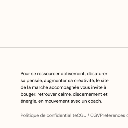
Pour se ressourcer activement, désaturer 
sa pensée, augmenter sa créativité, le site 
de la marche accompagnée vous invite à 
bouger, retrouver calme, discernement et 
énergie, en mouvement avec un coach.
Politique de confidentialité
CGU / CGV
Préférences 