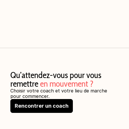
Qu’attendez-vous pour vous 
remettre 
en mouvement ?
Choisir votre coach et votre lieu de marche 
pour commencer.
Rencontrer un coach