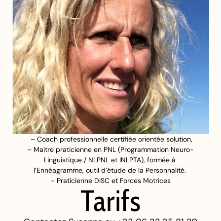
 – Coach professionnelle certifiée orientée solution,
– Maitre praticienne en PNL (Programmation Neuro-
Linguistique / NLPNL et INLPTA), formée à 
l’Ennéagramme, outil d’étude de la Personnalité. 
- Praticienne DISC et Forces Motrices
Tarifs